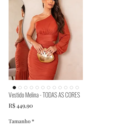
Vestido Melina - TODAS AS CORES
Preço
R$ 449,90
Tamanho
*